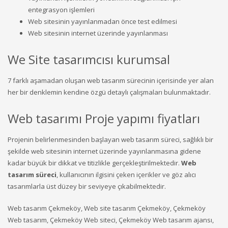
entegrasyon işlemleri
Web sitesinin yayınlanmadan önce test edilmesi
Web sitesinin internet üzerinde yayınlanması
We Site tasarımcısı kurumsal
7 farklı aşamadan oluşan web tasarım sürecinin içerisinde yer alan
her bir denklemin kendine özgü detaylı çalışmaları bulunmaktadır.
Web tasarımı Proje yapımı fiyatları
Projenin belirlenmesinden başlayan web tasarım süreci, sağlıklı bir
şekilde web sitesinin internet üzerinde yayınlanmasına gidene
kadar büyük bir dikkat ve titizlikle gerçekleştirilmektedir.
Web
tasarım süreci
, kullanıcının ilgisini çeken içerikler ve göz alıcı
tasarımlarla üst düzey bir seviyeye çıkabilmektedir.
Web tasarım Çekmeköy, Web site tasarım Çekmeköy, Çekmeköy
Web tasarım, Çekmeköy Web siteci, Çekmeköy Web tasarım ajansı,