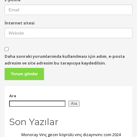
İnternet sitesi
Daha sonraki yorumlarımda kullanılması için adım, e-posta
adresim ve site adresim bu tarayıcıya kaydedilsin.
Ara
Ara
Son Yazılar
Monoray Vinç gezer köprülü vinç dizaynvinc com 2024