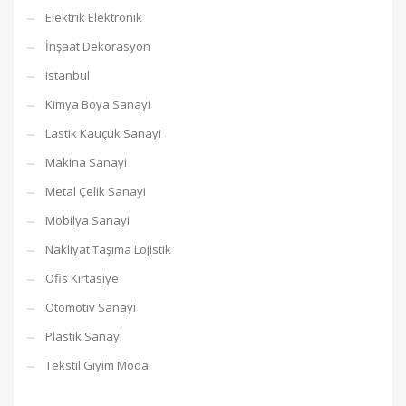
Elektrik Elektronik
İnşaat Dekorasyon
istanbul
Kimya Boya Sanayi
Lastik Kauçuk Sanayi
Makina Sanayi
Metal Çelik Sanayi
Mobilya Sanayi
Nakliyat Taşıma Lojistik
Ofis Kırtasiye
Otomotiv Sanayi
Plastik Sanayi
Tekstil Giyim Moda