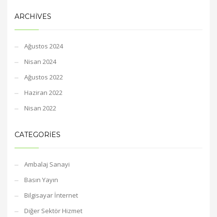
ARCHIVES
Ağustos 2024
Nisan 2024
Ağustos 2022
Haziran 2022
Nisan 2022
CATEGORIES
Ambalaj Sanayi
Basın Yayın
Bilgisayar İnternet
Diğer Sektör Hizmet