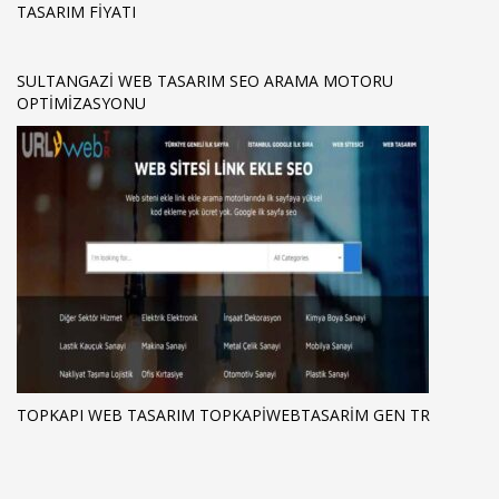
TASARIM FIYATI
SULTANGAZI WEB TASARIM SEO ARAMA MOTORU
OPTIMIZASYONU
TOPKAPI WEB TASARIM TOPKAPIWEBTASARIM GEN TR