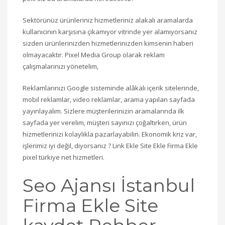
Sektörünüz ürünleriniz hizmetleriniz alakalı aramalarda
kullanıcının karşısına çıkamıyor vitrinde yer alamıyorsanız
sizden ürünlerinizden hizmetlerinizden kimsenin haberi
olmayacaktır. Pixel Media Group olarak reklam
çalışmalarınızı yönetelim,
Reklamlarınızı Google sisteminde alâkalı içerik sitelerinde,
mobil reklamlar, video reklamlar, arama yapılan sayfada
yayınlayalım. Sizlere müşterilerinizin aramalarında ilk
sayfada yer verelim, müşteri sayınızı çoğaltırken, ürün
hizmetlerinizi kolaylıkla pazarlayabilin. Ekonomik kriz var,
işlerimiz iyi değil, diyorsanız ? Link Ekle Site Ekle Firma Ekle
pixel türkiye net hizmetleri.
Seo Ajansı İstanbul
Firma Ekle Site