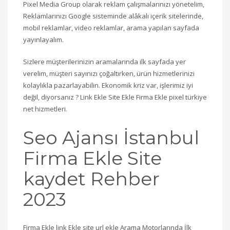
Pixel Media Group olarak reklam çalışmalarınızı yönetelim,
Reklamlarınızı Google sisteminde alâkalı içerik sitelerinde,
mobil reklamlar, video reklamlar, arama yapılan sayfada
yayınlayalım.
Sizlere müşterilerinizin aramalarında ilk sayfada yer
verelim, müşteri sayınızı çoğaltırken, ürün hizmetlerinizi
kolaylıkla pazarlayabilin. Ekonomik kriz var, işlerimiz iyi
değil, diyorsanız ? Link Ekle Site Ekle Firma Ekle pixel türkiye
net hizmetleri.
Seo Ajansı İstanbul
Firma Ekle Site
kaydet Rehber
2023
Firma Ekle link Ekle site url ekle Arama Motorlarında İlk