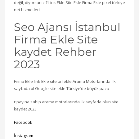
değil, diyorsanız ? Link Ekle Site Ekle Firma Ekle pixel türkiye
net hizmetleri.
Seo Ajansı İstanbul
Firma Ekle Site
kaydet Rehber
2023
Firma Ekle link Ekle site url ekle Arama Motorlarında İlk
sayfada ol Google site ekle Türkiye’de büyük paza
r payına sahip arama motorlarında ilk sayfada olun site
kaydet 2023
Facebook
İnstagram