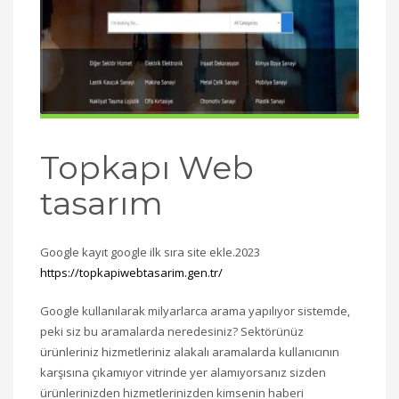
Topkapı Web
tasarım
Google kayıt google ilk sıra site ekle.2023
https://topkapiwebtasarim.gen.tr/
Google kullanılarak milyarlarca arama yapılıyor sistemde,
peki siz bu aramalarda neredesiniz? Sektörünüz
ürünleriniz hizmetleriniz alakalı aramalarda kullanıcının
karşısına çıkamıyor vitrinde yer alamıyorsanız sizden
ürünlerinizden hizmetlerinizden kimsenin haberi