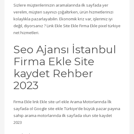
Sizlere müşterilerinizin aramalarında ilk sayfada yer
verelim, müşteri sayınızı çoğaltırken, ürün hizmetlerinizi
kolaylıkla pazarlayabilin. Ekonomik kriz var, işlerimiz iyi
değil, diyorsanız ? Link Ekle Site Ekle Firma Ekle pixel türkiye
net hizmetleri.
Seo Ajansı İstanbul
Firma Ekle Site
kaydet Rehber
2023
Firma Ekle link Ekle site url ekle Arama Motorlarında İlk
sayfada ol Google site ekle Türkiye’de büyük pazar payına
sahip arama motorlarında ilk sayfada olun site kaydet
2023