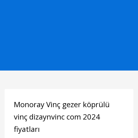
Monoray Vinç gezer köprülü
vinç dizaynvinc com 2024
fiyatları