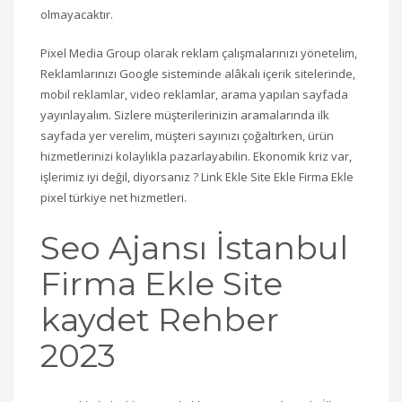
olmayacaktır.
Pixel Media Group olarak reklam çalışmalarınızı yönetelim,
Reklamlarınızı Google sisteminde alâkalı içerik sitelerinde,
mobil reklamlar, video reklamlar, arama yapılan sayfada
yayınlayalım. Sizlere müşterilerinizin aramalarında ilk
sayfada yer verelim, müşteri sayınızı çoğaltırken, ürün
hizmetlerinizi kolaylıkla pazarlayabilin. Ekonomik kriz var,
işlerimiz iyi değil, diyorsanız ? Link Ekle Site Ekle Firma Ekle
pixel türkiye net hizmetleri.
Seo Ajansı İstanbul
Firma Ekle Site
kaydet Rehber
2023