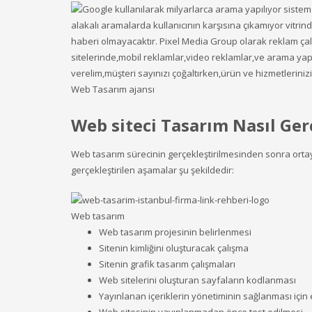
Web Tasarım ajansı
Web siteci Tasarım Nasıl Gerç
Web tasarım sürecinin gerçekleştirilmesinden sonra orta
gerçekleştirilen aşamalar şu şekildedir:
Web tasarım
Web tasarım projesinin belirlenmesi
Sitenin kimliğini oluşturacak çalışma
Sitenin grafik tasarım çalışmaları
Web sitelerini oluşturan sayfaların kodlanması
Yayınlanan içeriklerin yönetiminin sağlanması için