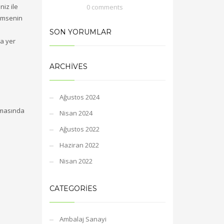
0 comments
SON YORUMLAR
ARCHIVES
Ağustos 2024
lmasında
Nisan 2024
Ağustos 2022
Haziran 2022
Nisan 2022
CATEGORIES
Ambalaj Sanayi