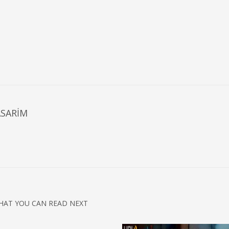
ASARIM
HAT YOU CAN READ NEXT