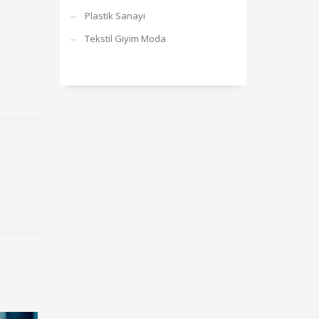
Plastik Sanayi
Tekstil Giyim Moda