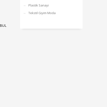
Plastik Sanayi
Tekstil Giyim Moda
NBUL