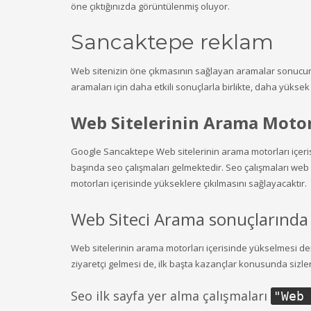
öne çıktığınızda görüntülenmiş oluyor.
Sancaktepe reklam
Web sitenizin öne çıkmasının sağlayan aramalar sonucunda
aramaları için daha etkili sonuçlarla birlikte, daha yükse
Web Sitelerinin Arama Motor
Google Sancaktepe Web sitelerinin arama motorları içeri
başında seo çalışmaları gelmektedir. Seo çalışmaları we
motorları içerisinde yükseklere çıkılmasını sağlayacaktır.
Web Siteci Arama sonuçlarında i
Web sitelerinin arama motorları içerisinde yükselmesi de
ziyaretçi gelmesi de, ilk başta kazançlar konusunda sizler
Seo ilk sayfa yer alma çalışmaları
"
Web