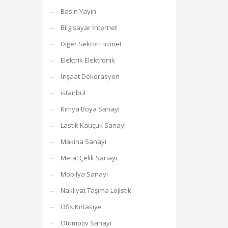
Basın Yayın
Bilgisayar İnternet
Diğer Sektör Hizmet
Elektrik Elektronik
İnşaat Dekorasyon
istanbul
Kimya Boya Sanayi
Lastik Kauçuk Sanayi
Makina Sanayi
Metal Çelik Sanayi
Mobilya Sanayi
Nakliyat Taşıma Lojistik
Ofis Kırtasiye
Otomotiv Sanayi