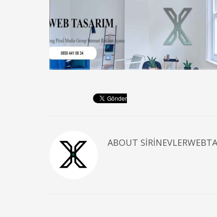
ABOUT
SIRINEVLERWEBT