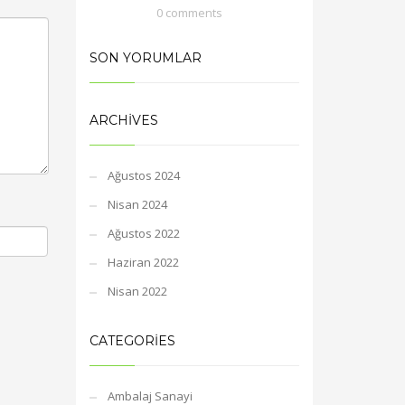
0 comments
SON YORUMLAR
ARCHIVES
Ağustos 2024
Nisan 2024
Ağustos 2022
Haziran 2022
Nisan 2022
CATEGORIES
Ambalaj Sanayi