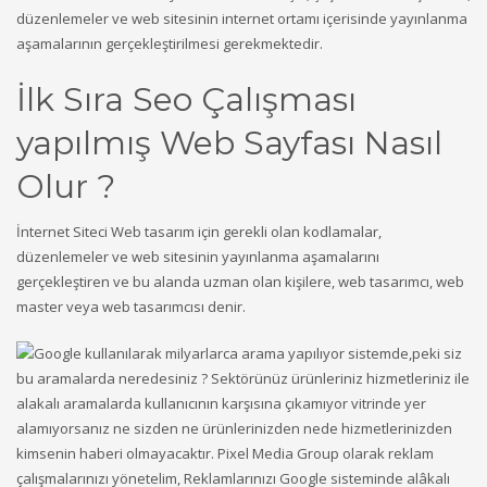
düzenlemeler ve web sitesinin internet ortamı içerisinde yayınlanma
aşamalarının gerçekleştirilmesi gerekmektedir.
İlk Sıra Seo Çalışması
yapılmış Web Sayfası Nasıl
Olur ?
İnternet Siteci Web tasarım için gerekli olan kodlamalar,
düzenlemeler ve web sitesinin yayınlanma aşamalarını
gerçekleştiren ve bu alanda uzman olan kişilere, web tasarımcı, web
master veya web tasarımcısı denir.