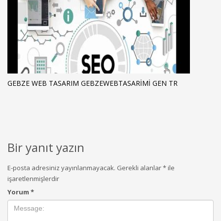
GEBZE WEB TASARIM GEBZEWEBTASARIMI GEN TR
Bir yanıt yazın
E-posta adresiniz yayınlanmayacak.
Gerekli alanlar
*
ile
işaretlenmişlerdir
Yorum
*