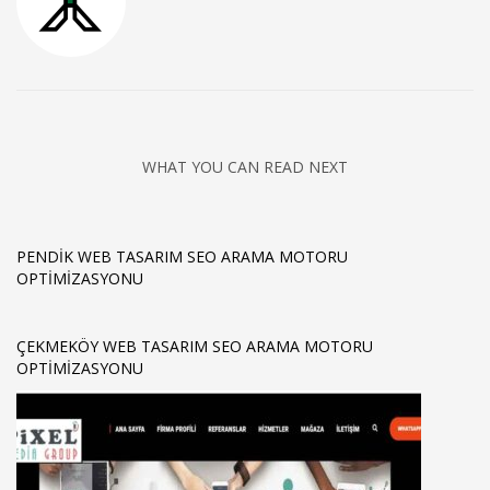
WHAT YOU CAN READ NEXT
PENDIK WEB TASARIM SEO ARAMA MOTORU
OPTIMIZASYONU
ÇEKMEKÖY WEB TASARIM SEO ARAMA MOTORU
OPTIMIZASYONU