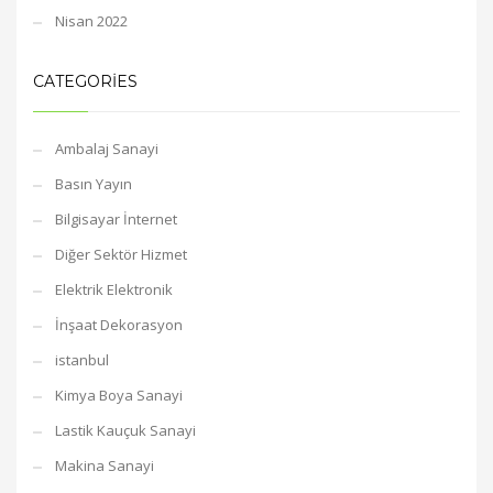
Nisan 2022
CATEGORIES
Ambalaj Sanayi
Basın Yayın
Bilgisayar İnternet
Diğer Sektör Hizmet
Elektrik Elektronik
İnşaat Dekorasyon
istanbul
Kimya Boya Sanayi
Lastik Kauçuk Sanayi
Makina Sanayi