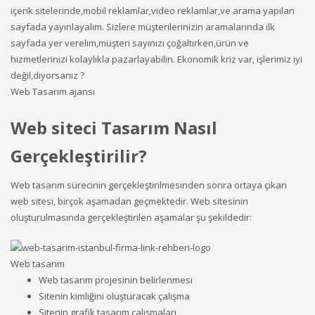
Web Tasarım ajansı
Web siteci Tasarım Nasıl
Gerçekleştirilir?
Web tasarım sürecinin gerçekleştirilmesinden sonra ortaya çıkan
web sitesi, birçok aşamadan geçmektedir. Web sitesinin
oluşturulmasında gerçekleştirilen aşamalar şu şekildedir:
Web tasarım
Web tasarım projesinin belirlenmesi
Sitenin kimliğini oluşturacak çalışma
Sitenin grafik tasarım çalışmaları