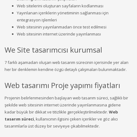
Web sitelerini oluşturan sayfaların kodlanması
Yayınlanan içeriklerin yönetiminin sağlanması için
entegrasyon işlemleri
Web sitesinin yayınlanmadan önce test edilmesi
Web sitesinin internet üzerinde yayınlanması
We Site tasarımcısı kurumsal
7 farklı aşamadan oluşan web tasarım sürecinin içerisinde yer alan
her bir denklemin kendine özgü detaylı çalışmaları bulunmaktadır.
Web tasarımı Proje yapımı fiyatları
Projenin belirlenmesinden başlayan web tasarım süreci, sağlıklı bir
şekilde web sitesinin internet üzerinde yayınlanmasına gidene
kadar büyük bir dikkat ve titizlikle gerçekleştirilmektedir.
Web
tasarım süreci
, kullanıcının ilgisini çeken içerikler ve göz alıcı
tasarımlarla üst düzey bir seviyeye çıkabilmektedir.