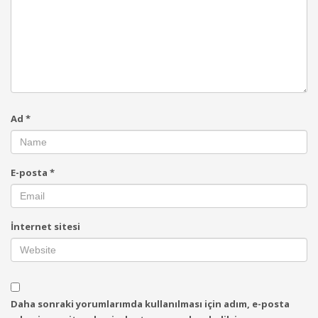
Ad
*
E-posta
*
İnternet sitesi
Daha sonraki yorumlarımda kullanılması için adım, e-posta