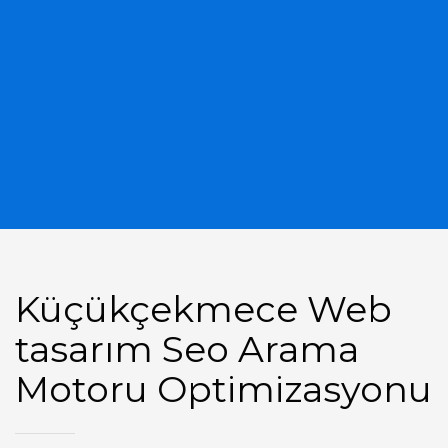
Küçükçekmece Web
tasarım Seo Arama
Motoru Optimizasyonu