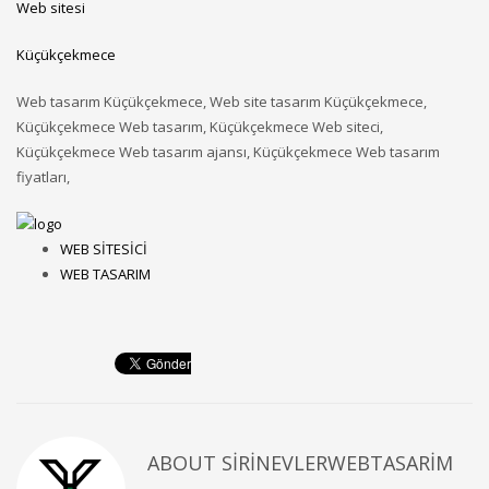
Web sitesi
Küçükçekmece
Web tasarım Küçükçekmece, Web site tasarım Küçükçekmece,
Küçükçekmece Web tasarım, Küçükçekmece Web siteci,
Küçükçekmece Web tasarım ajansı, Küçükçekmece Web tasarım
fiyatları,
WEB SİTESİCİ
WEB TASARIM
ABOUT
SIRINEVLERWEBTASARIM