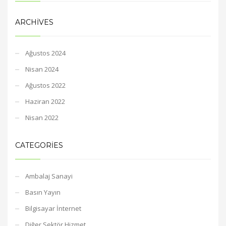
ARCHIVES
Ağustos 2024
Nisan 2024
Ağustos 2022
Haziran 2022
Nisan 2022
CATEGORIES
Ambalaj Sanayi
Basın Yayın
Bilgisayar İnternet
Diğer Sektör Hizmet