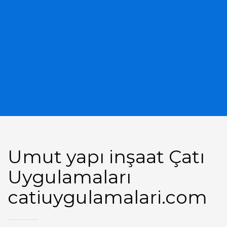
Umut yapı inşaat Çatı
Uygulamaları
catiuygulamalari.com