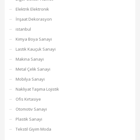
Elektrik Elektronik
İnşaat Dekorasyon
istanbul
Kimya Boya Sanayi
Lastik Kauçuk Sanayi
Makina Sanayi
Metal Çelik Sanayi
Mobilya Sanayi
Nakliyat Taşıma Lojistik
Ofis Kırtasiye
Otomotiv Sanayi
Plastik Sanayi
Tekstil Giyim Moda