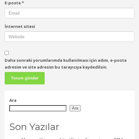
E-posta
*
İnternet sitesi
Daha sonraki yorumlarımda kullanılması için adım, e-posta
adresim ve site adresim bu tarayıcıya kaydedilsin.
Ara
Ara
Son Yazılar