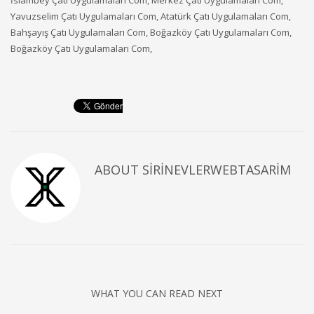
Yavuzselim Çatı Uygulamaları Com, Atatürk Çatı Uygulamaları Com,
Bahşayış Çatı Uygulamaları Com, Boğazköy Çatı Uygulamaları Com,
Boğazköy Çatı Uygulamaları Com,
ABOUT
SIRINEVLERWEBTASARIM
WHAT YOU CAN READ NEXT