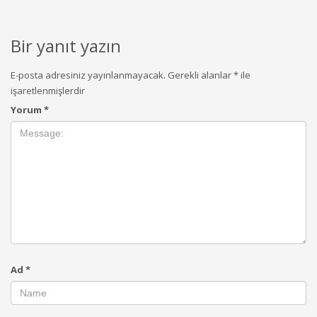
Bir yanıt yazın
E-posta adresiniz yayınlanmayacak.
Gerekli alanlar
*
ile
işaretlenmişlerdir
Yorum
*
Ad
*